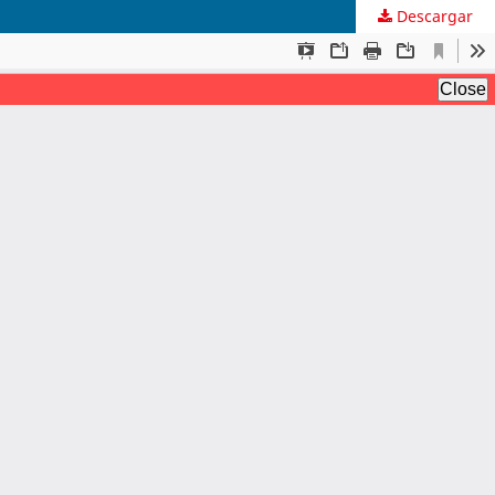
Descargar