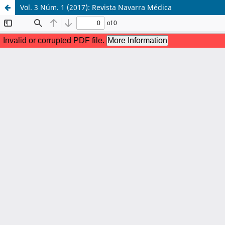
Vol. 3 Núm. 1 (2017): Revista Navarra Médica