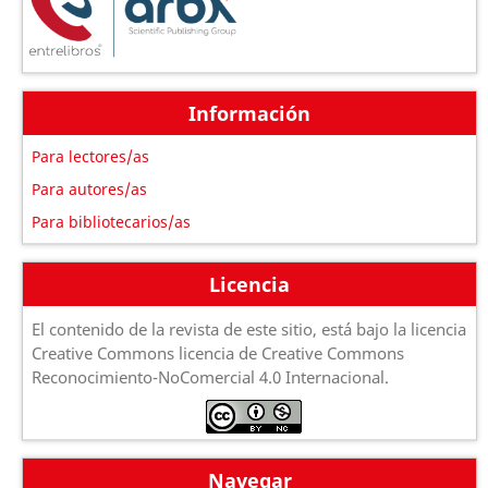
Información
Para lectores/as
Para autores/as
Para bibliotecarios/as
Licencia
El contenido de la revista de este sitio, está bajo la licencia
Creative Commons licencia de Creative Commons
Reconocimiento-NoComercial 4.0 Internacional.
Navegar