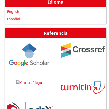
Idioma
English
Español
Referencia