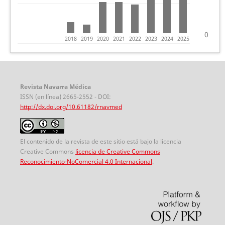
0
2018
2019
2020
2021
2022
2023
2024
2025
Revista Navarra Médica
ISSN (en línea) 2665-2552 - DOI:
http://dx.doi.org/10.61182/rnavmed
El contenido de la revista de este sitio está bajo la licencia
Creative Commons
licencia de Creative Commons
Reconocimiento-NoComercial 4.0 Internacional
.