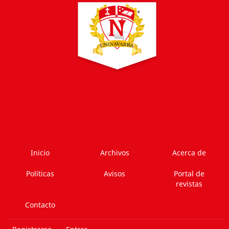
Inicio
Archivos
Acerca de
Políticas
Avisos
Portal de
revistas
Contacto