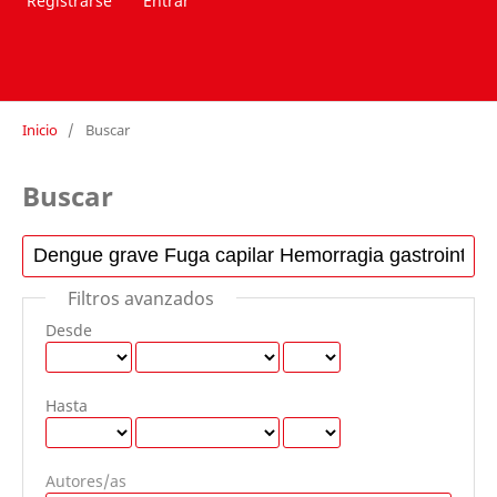
Registrarse
Entrar
Inicio
/
Buscar
Buscar
Filtros avanzados
Desde
Hasta
Autores/as