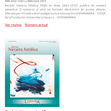
ISSN 2422-3344 | e-ISSN 2665-2552
Revista Navarra Médica (ISSN en línea 2665-2552) publica de manera
semestral (2 números al año) en formato electrónico de acceso abierto,
liderada por el Centro de Investigaciones e Innovación UNINAVARRA – CIINA,
de la Fundación Universitaria Navarra – UNINAVARRA.
Ver revista
Número actual