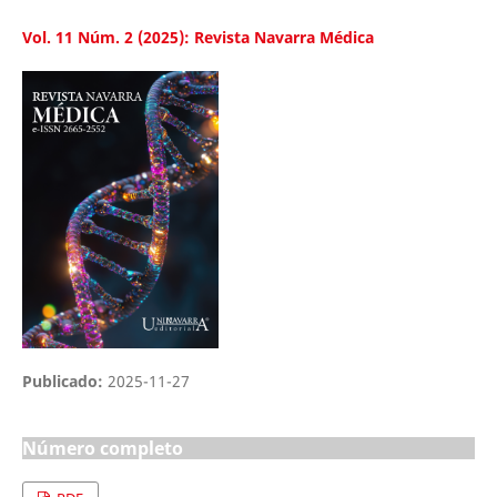
Vol. 11 Núm. 2 (2025): Revista Navarra Médica
Publicado:
2025-11-27
Número completo