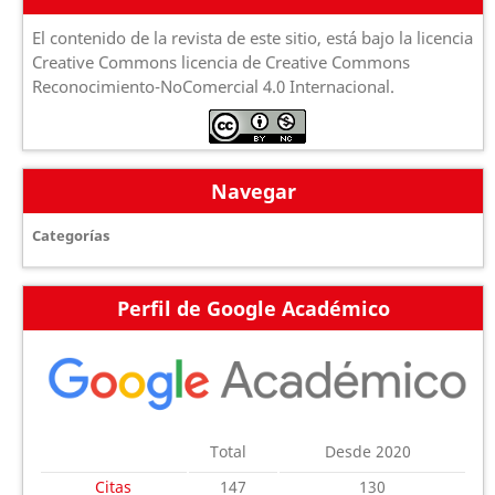
El contenido de la revista de este sitio, está bajo la licencia
Creative Commons licencia de Creative Commons
Reconocimiento-NoComercial 4.0 Internacional.
Navegar
Categorías
Perfil de Google Académico
Total
Desde 2020
Citas
147
130