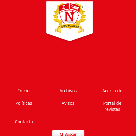
Inicio
Archivos
Acerca de
Políticas
Avisos
Portal de
revistas
Contacto
Buscar