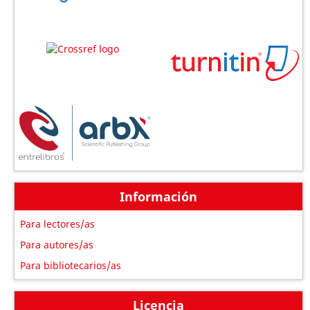
Información
Para lectores/as
Para autores/as
Para bibliotecarios/as
Licencia