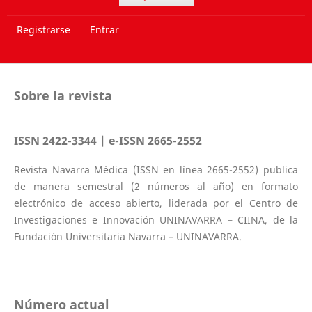
Registrarse
Entrar
Sobre la revista
ISSN 2422-3344 | e-ISSN 2665-2552
Revista Navarra Médica (ISSN en línea 2665-2552) publica
de manera semestral (2 números al año) en formato
electrónico de acceso abierto, liderada por el Centro de
Investigaciones e Innovación UNINAVARRA – CIINA, de la
Fundación Universitaria Navarra – UNINAVARRA.
Número actual