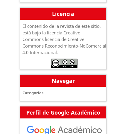
Licencia
El contenido de la revista de este sitio,
está bajo la licencia Creative
Commons licencia de Creative
Commons Reconocimiento-NoComercial
4.0 Internacional.
Navegar
Categorías
Perfil de Google Académico