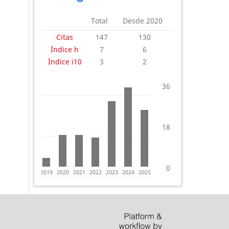
Total
Desde 2020
Citas
147
130
Índice h
7
6
Índice i10
3
2
36
18
0
2018
2019
2020
2021
2022
2023
2024
2025