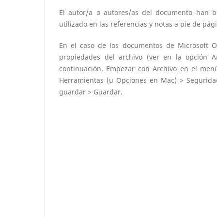
El autor/a o autores/as del documento han b
utilizado en las referencias y notas a pie de pági
En el caso de los documentos de Microsoft Off
propiedades del archivo (ver en la opción A
continuación. Empezar con Archivo en el menú
Herramientas (u Opciones en Mac) > Seguridad
guardar > Guardar.