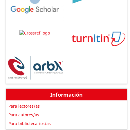
Información
Para lectores/as
Para autores/as
Para bibliotecarios/as