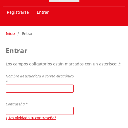
Registrarse
Entrar
Inicio
/
Entrar
Entrar
Los campos obligatorios están marcados con un asterisco:
*
Nombre de usuario/a o correo electrónico
*
Contraseña
*
¿Has olvidado tu contraseña?