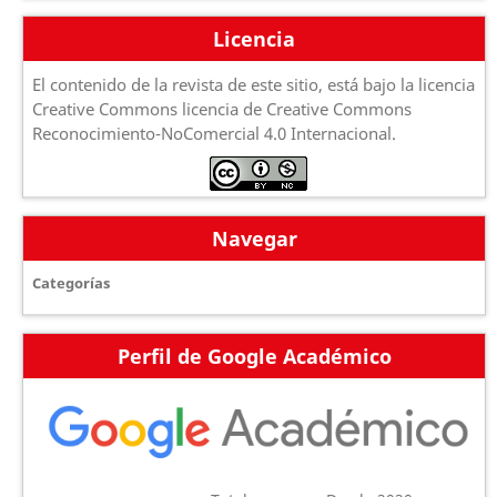
Licencia
El contenido de la revista de este sitio, está bajo la licencia
Creative Commons licencia de Creative Commons
Reconocimiento-NoComercial 4.0 Internacional.
Navegar
Categorías
Perfil de Google Académico