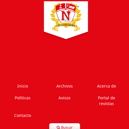
Inicio
Archivos
Acerca de
Políticas
Avisos
Portal de
revistas
Contacto
Buscar