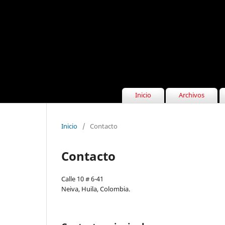
Inicio
Archivos
Inicio
/
Contacto
Contacto
Calle 10 # 6-41
Neiva, Huila, Colombia.