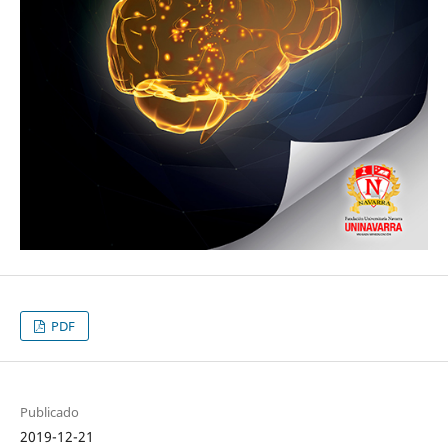
PDF
Publicado
2019-12-21