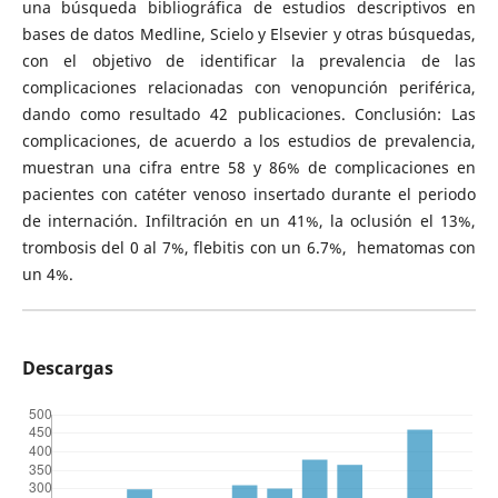
una búsqueda bibliográfica de estudios descriptivos en
bases de datos Medline, Scielo y Elsevier y otras búsquedas,
con el objetivo de identificar la prevalencia de las
complicaciones relacionadas con venopunción periférica,
dando como resultado 42 publicaciones. Conclusión: Las
complicaciones, de acuerdo a los estudios de prevalencia,
muestran una cifra entre 58 y 86% de complicaciones en
pacientes con catéter venoso insertado durante el periodo
de internación. Infiltración en un 41%, la oclusión el 13%,
trombosis del 0 al 7%, flebitis con un 6.7%, hematomas con
un 4%.
Descargas