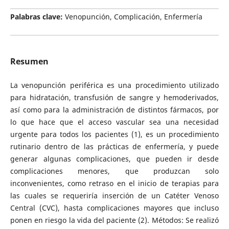
Palabras clave:
Venopunción, Complicación, Enfermería
Resumen
La venopunción periférica es una procedimiento utilizado
para hidratación, transfusión de sangre y hemoderivados,
así como para la administración de distintos fármacos, por
lo que hace que el acceso vascular sea una necesidad
urgente para todos los pacientes (1), es un procedimiento
rutinario dentro de las prácticas de enfermería, y puede
generar algunas complicaciones, que pueden ir desde
complicaciones menores, que produzcan solo
inconvenientes, como retraso en el inicio de terapias para
las cuales se requeriría inserción de un Catéter Venoso
Central (CVC), hasta complicaciones mayores que incluso
ponen en riesgo la vida del paciente (2). Métodos: Se realizó