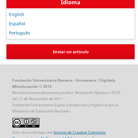
Idioma
English
Español
Português
Enviar un artículo
Fundación Universitaria Navarra - Uninavarra | Vigilada
Mineducación © 2015
Reconocimiento personería jurídica: Resolución Número 10570
del 22 de Noviembre de 2011
Institución Universitaria Sujeta a Inspección y Vigilancia por el
Ministerio de Educación Nacional
Este obra está bajo una
licencia de Creative Commons