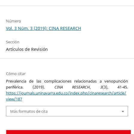
Número
Vol. 3 Núm. 3 (2019): CINA RESEARCH
Sección
Artículos de Revisión
Cómo citar
Prevalencia de las complicaciones relacionadas a venopunción
periférica. (2019).
CINA RESEARCH
,
3
(3), 41-45.
https://journals.uninavarra.edu.co/index.php/cinaresearch/article/
view/187
Más formatos de cita