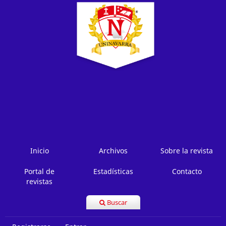
Inicio
Archivos
Sobre la revista
Portal de
Estadísticas
Contacto
revistas
Buscar