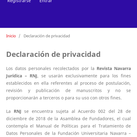
Registrarse
Entrar
Inicio
/
Declaración de privacidad
Declaración de privacidad
Los datos personales recolectados por la
Revista Navarra
Jurídica – RNJ
, se usarán exclusivamente para los fines
establecidos en ella referentes al proceso de postulación,
revisión y publicación de manuscritos y no se
proporcionarán a terceros o para su uso con otros fines.
La
RNJ
se encuentra sujeta al Acuerdo 002 del 28 de
diciembre de 2018 de la Asamblea de Fundadores, el cual
contempla el Manual de Políticas para el Tratamiento de
Datos Personales de la Fundación Universitaria Navarra –