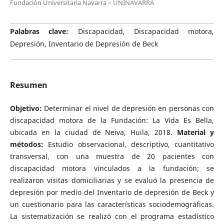
Fundación Universitaria Navarra – UNINAVARRA
Palabras clave:
Discapacidad, Discapacidad motora,
Depresión, Inventario de Depresión de Beck
Resumen
Objetivo:
Determinar el nivel de depresión en personas con
discapacidad motora de la Fundación: La Vida Es Bella,
ubicada en la ciudad de Neiva, Huila, 2018.
Material y
métodos:
Estudio observacional, descriptivo, cuantitativo
transversal, con una muestra de 20 pacientes con
discapacidad motora vinculados a la fundación; se
realizaron visitas domiciliarias y se evaluó la presencia de
depresión por medio del Inventario de depresión de Beck y
un cuestionario para las características sociodemográficas.
La sistematización se realizó con el programa estadístico