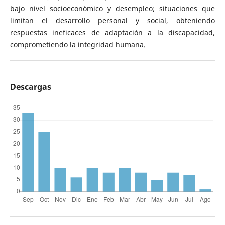
bajo nivel socioeconómico y desempleo; situaciones que
limitan el desarrollo personal y social, obteniendo
respuestas ineficaces de adaptación a la discapacidad,
comprometiendo la integridad humana.
Descargas