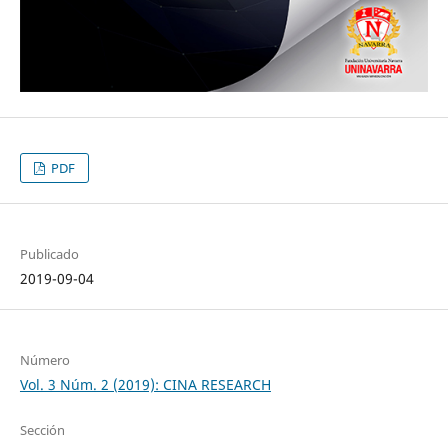
PDF
Publicado
2019-09-04
Número
Vol. 3 Núm. 2 (2019): CINA RESEARCH
Sección