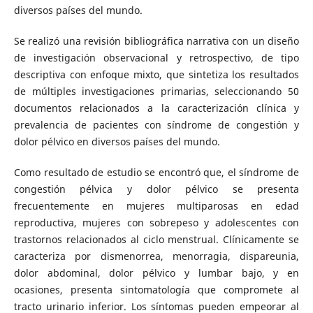
diversos países del mundo.
Se realizó una revisión bibliográfica narrativa con un diseño
de investigación observacional y retrospectivo, de tipo
descriptiva con enfoque mixto, que sintetiza los resultados
de múltiples investigaciones primarias, seleccionando 50
documentos relacionados a la caracterización clínica y
prevalencia de pacientes con síndrome de congestión y
dolor pélvico en diversos países del mundo.
Como resultado de estudio se encontró que, el síndrome de
congestión pélvica y dolor pélvico se presenta
frecuentemente en mujeres multiparosas en edad
reproductiva, mujeres con sobrepeso y adolescentes con
trastornos relacionados al ciclo menstrual. Clínicamente se
caracteriza por dismenorrea, menorragia, dispareunia,
dolor abdominal, dolor pélvico y lumbar bajo, y en
ocasiones, presenta sintomatología que compromete al
tracto urinario inferior. Los síntomas pueden empeorar al