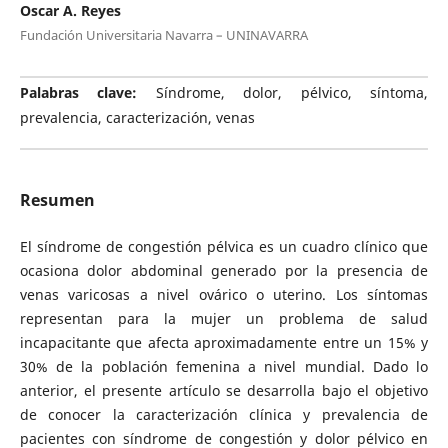
Oscar A. Reyes
Fundación Universitaria Navarra – UNINAVARRA
Palabras clave:
Síndrome, dolor, pélvico, síntoma,
prevalencia, caracterización, venas
Resumen
El síndrome de congestión pélvica es un cuadro clínico que
ocasiona dolor abdominal generado por la presencia de
venas varicosas a nivel ovárico o uterino. Los síntomas
representan para la mujer un problema de salud
incapacitante que afecta aproximadamente entre un 15% y
30% de la población femenina a nivel mundial. Dado lo
anterior, el presente artículo se desarrolla bajo el objetivo
de conocer la caracterización clínica y prevalencia de
pacientes con síndrome de congestión y dolor pélvico en