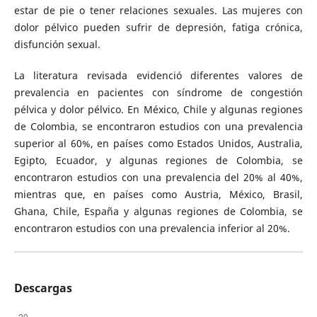
estar de pie o tener relaciones sexuales. Las mujeres con
dolor pélvico pueden sufrir de depresión, fatiga crónica,
disfunción sexual.
La literatura revisada evidenció diferentes valores de
prevalencia en pacientes con síndrome de congestión
pélvica y dolor pélvico. En México, Chile y algunas regiones
de Colombia, se encontraron estudios con una prevalencia
superior al 60%, en países como Estados Unidos, Australia,
Egipto, Ecuador, y algunas regiones de Colombia, se
encontraron estudios con una prevalencia del 20% al 40%,
mientras que, en países como Austria, México, Brasil,
Ghana, Chile, España y algunas regiones de Colombia, se
encontraron estudios con una prevalencia inferior al 20%.
Descargas