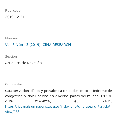
Publicado
2019-12-21
Número
Vol. 3 Núm. 3 (2019): CINA RESEARCH
Sección
Artículos de Revisión
Cómo citar
Caracterización clínica y prevalencia de pacientes con síndrome de
congestión y dolor pélvico en diversos países del mundo. (2019).
CINA RESEARCH
,
3
(3), 21-31.
https://journals.uninavarra.edu.co/index.php/cinaresearch/article/
view/185