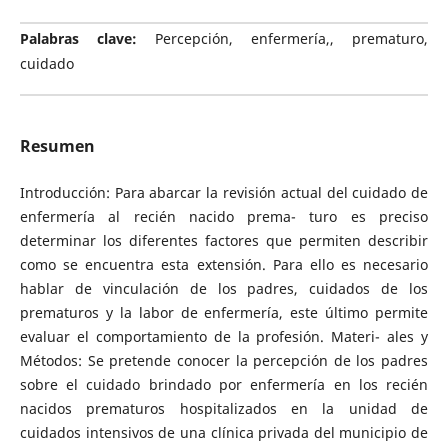
Palabras clave:
Percepción, enfermería,, prematuro,
cuidado
Resumen
Introducción: Para abarcar la revisión actual del cuidado de
enfermería al recién nacido prema- turo es preciso
determinar los diferentes factores que permiten describir
como se encuentra esta extensión. Para ello es necesario
hablar de vinculación de los padres, cuidados de los
prematuros y la labor de enfermería, este último permite
evaluar el comportamiento de la profesión. Materi- ales y
Métodos: Se pretende conocer la percepción de los padres
sobre el cuidado brindado por enfermería en los recién
nacidos prematuros hospitalizados en la unidad de
cuidados intensivos de una clínica privada del municipio de