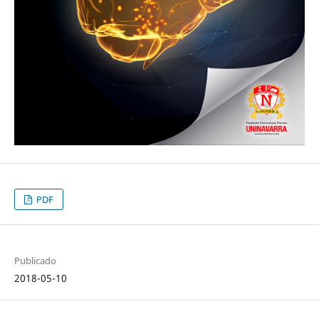
PDF
Publicado
2018-05-10