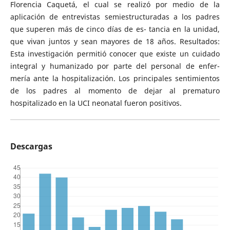
Florencia Caquetá, el cual se realizó por medio de la
aplicación de entrevistas semiestructuradas a los padres
que superen más de cinco días de es- tancia en la unidad,
que vivan juntos y sean mayores de 18 años. Resultados:
Esta investigación permitió conocer que existe un cuidado
integral y humanizado por parte del personal de enfer-
mería ante la hospitalización. Los principales sentimientos
de los padres al momento de dejar al prematuro
hospitalizado en la UCI neonatal fueron positivos.
Descargas