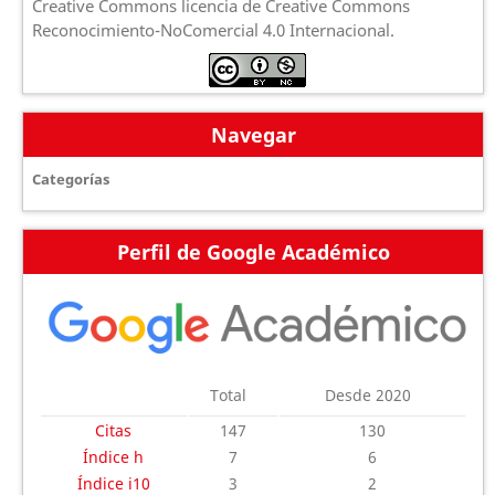
Creative Commons licencia de Creative Commons
Reconocimiento-NoComercial 4.0 Internacional.
Navegar
Categorías
Perfil de Google Académico
Total
Desde 2020
Citas
147
130
Índice h
7
6
Índice i10
3
2