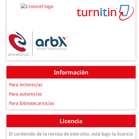
Información
Para lectores/as
Para autores/as
Para bibliotecarios/as
Licencia
El contenido de la revista de este sitio, está bajo la licencia