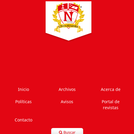
Inicio
Archivos
Acerca de
Políticas
Avisos
Portal de
revistas
Contacto
Buscar