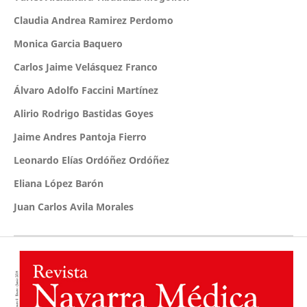
Claudia Andrea Ramirez Perdomo
Monica Garcia Baquero
Carlos Jaime Velásquez Franco
Álvaro Adolfo Faccini Martínez
Alirio Rodrigo Bastidas Goyes
Jaime Andres Pantoja Fierro
Leonardo Elías Ordóñez Ordóñez
Eliana López Barón
Juan Carlos Avila Morales