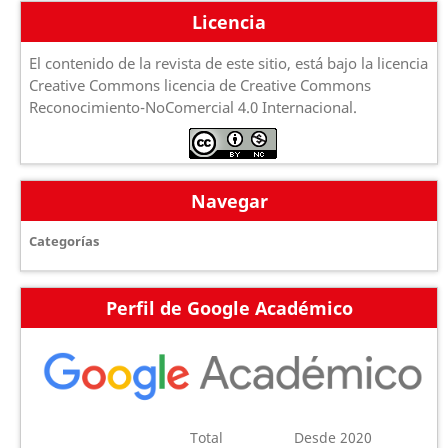
Licencia
El contenido de la revista de este sitio, está bajo la licencia
Creative Commons licencia de Creative Commons
Reconocimiento-NoComercial 4.0 Internacional.
Navegar
Categorías
Perfil de Google Académico
Total
Desde 2020