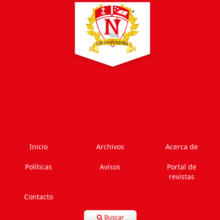
Inicio
Archivos
Acerca de
Políticas
Avisos
Portal de
revistas
Contacto
Buscar