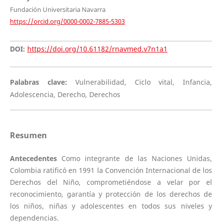
Fundación Universitaria Navarra
https://orcid.org/0000-0002-7885-5303
DOI:
https://doi.org/10.61182/rnavmed.v7n1a1
Palabras clave:
Vulnerabilidad, Ciclo vital, Infancia,
Adolescencia, Derecho, Derechos
Resumen
Antecedentes
Como integrante de las Naciones Unidas,
Colombia ratificó en 1991 la Convención Internacional de los
Derechos del Niño, comprometiéndose a velar por el
reconocimiento, garantía y protección de los derechos de
los niños, niñas y adolescentes en todos sus niveles y
dependencias.