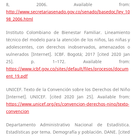
8, 2006. Available from:
http://www.secretariasenado.gov.co/senado/basedoc/ley_10
98_2006.html
Instituto Colombiano de Bienestar Familiar. Lineamiento
técnico del modelo para la atención de los niños, las niñas y
adolescentes, con derechos inobservados, amenazados o
vulnerados [Internet]. ICBF. Bogotá; 2017 [cited 2020 Jan
25]. p. 1–172. Available from:
https://www.icbf.gov.co/sites/default/files/procesos/docum
ent_19.pdf
UNICEF. Texto de la Convención sobre los Derechos del Niño
[Internet]. UNICEF. [cited 2020 Jan 25]. Available from:
https://www.unicef.org/es/convencion-derechos-nino/texto-
convencion
Departamento Administrativo Nacional de Estadística.
Estadísticas por tema. Demografía y población. DANE. [cited