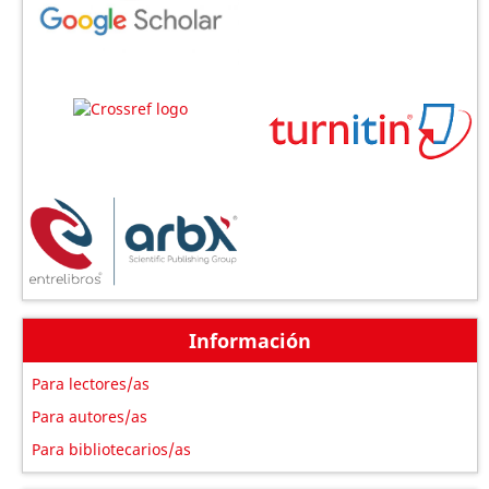
Información
Para lectores/as
Para autores/as
Para bibliotecarios/as