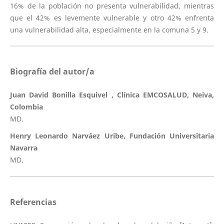
16% de la población no presenta vulnerabilidad, mientras
que el 42% es levemente vulnerable y otro 42% enfrenta
una vulnerabilidad alta, especialmente en la comuna 5 y 9.
Biografía del autor/a
Juan David Bonilla Esquivel , Clínica EMCOSALUD, Neiva,
Colombia
MD.
Henry Leonardo Narváez Uribe, Fundación Universitaria
Navarra
MD.
Referencias