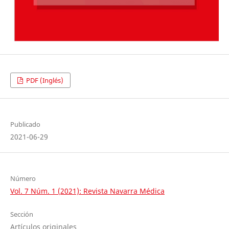
PDF (Inglés)
Publicado
2021-06-29
Número
Vol. 7 Núm. 1 (2021): Revista Navarra Médica
Sección
Artículos originales