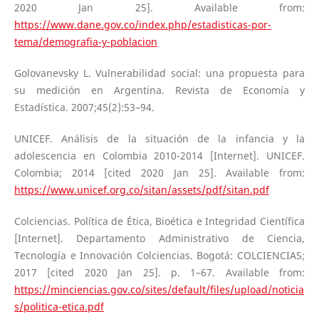
2020 Jan 25]. Available from:
https://www.dane.gov.co/index.php/estadisticas-por-
tema/demografia-y-poblacion
Golovanevsky L. Vulnerabilidad social: una propuesta para
su medición en Argentina. Revista de Economía y
Estadística. 2007;45(2):53–94.
UNICEF. Análisis de la situación de la infancia y la
adolescencia en Colombia 2010-2014 [Internet]. UNICEF.
Colombia; 2014 [cited 2020 Jan 25]. Available from:
https://www.unicef.org.co/sitan/assets/pdf/sitan.pdf
Colciencias. Política de Ética, Bioética e Integridad Científica
[Internet]. Departamento Administrativo de Ciencia,
Tecnología e Innovación Colciencias. Bogotá: COLCIENCIAS;
2017 [cited 2020 Jan 25]. p. 1–67. Available from:
https://minciencias.gov.co/sites/default/files/upload/noticia
s/politica-etica.pdf