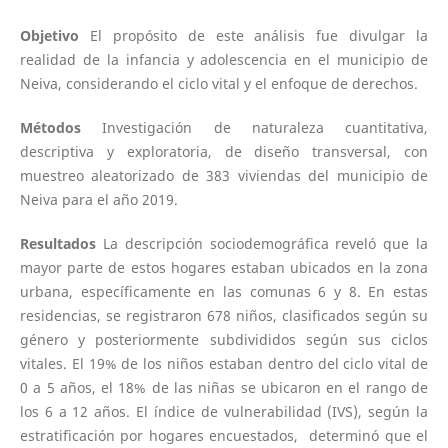
Objetivo
El propósito de este análisis fue divulgar la
realidad de la infancia y adolescencia en el municipio de
Neiva, considerando el ciclo vital y el enfoque de derechos.
Métodos
Investigación de naturaleza cuantitativa,
descriptiva y exploratoria, de diseño transversal, con
muestreo aleatorizado de 383 viviendas del municipio de
Neiva para el año 2019.
Resultados
La descripción sociodemográfica reveló que la
mayor parte de estos hogares estaban ubicados en la zona
urbana, específicamente en las comunas 6 y 8. En estas
residencias, se registraron 678 niños, clasificados según su
género y posteriormente subdivididos según sus ciclos
vitales. El 19% de los niños estaban dentro del ciclo vital de
0 a 5 años, el 18% de las niñas se ubicaron en el rango de
los 6 a 12 años. El índice de vulnerabilidad (IVS), según la
estratificación por hogares encuestados, determinó que el