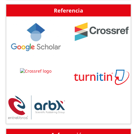
Referencia