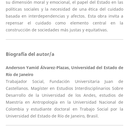
su dimensión moral y emocional, el papel del Estado en las
políticas sociales y la necesidad de una ética del cuidado
basada en interdependencias y afectos. Esta obra invita a
repensar el cuidado como elemento central en la
construcción de sociedades más justas y equitativas.
Biografía del autor/a
Anderson Yamid Álvarez-Plazas, Universidad del Estado de
Río de Janeiro
Trabajador Social, Fundación Universitaria Juan de
Castellanos. Magíster en Estudios Interdisciplinarios Sobre
Desarrollo de la Universidad de los Andes, estudios de
Maestría en Antropología en la Universidad Nacional de
Colombia y estudiante doctoral en Trabajo Social por la
Universidad del Estado de Río de Janeiro, Brasil.