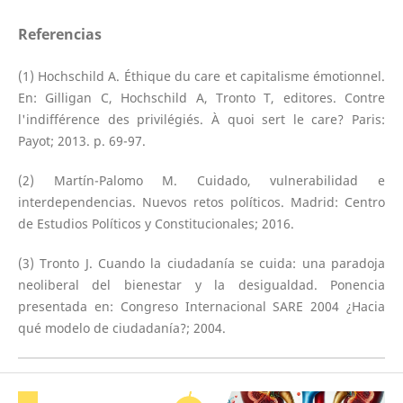
Referencias
(1) Hochschild A. Éthique du care et capitalisme émotionnel.
En: Gilligan C, Hochschild A, Tronto T, editores. Contre
l'indifférence des privilégiés. À quoi sert le care? Paris:
Payot; 2013. p. 69-97.
(2) Martín-Palomo M. Cuidado, vulnerabilidad e
interdependencias. Nuevos retos políticos. Madrid: Centro
de Estudios Políticos y Constitucionales; 2016.
(3) Tronto J. Cuando la ciudadanía se cuida: una paradoja
neoliberal del bienestar y la desigualdad. Ponencia
presentada en: Congreso Internacional SARE 2004 ¿Hacia
qué modelo de ciudadanía?; 2004.