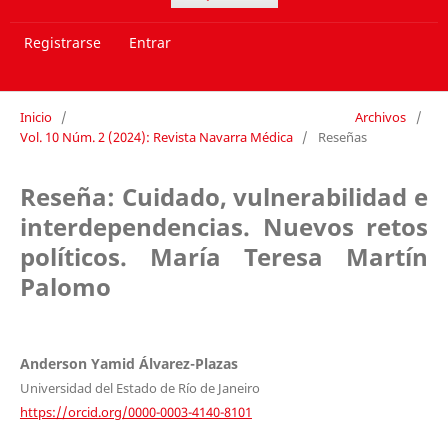
Registrarse
Entrar
Inicio
/
Archivos
/
Vol. 10 Núm. 2 (2024): Revista Navarra Médica
/
Reseñas
Reseña: Cuidado, vulnerabilidad e
interdependencias. Nuevos retos
políticos. María Teresa Martín
Palomo
Anderson Yamid Álvarez-Plazas
Universidad del Estado de Río de Janeiro
https://orcid.org/0000-0003-4140-8101