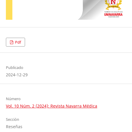
Pdf
Publicado
2024-12-29
Número
Vol. 10 Núm. 2 (2024): Revista Navarra Médica
Sección
Reseñas