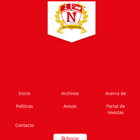
Inicio
Archivos
Acerca de
Políticas
Avisos
Portal de
revistas
Contacto
Buscar