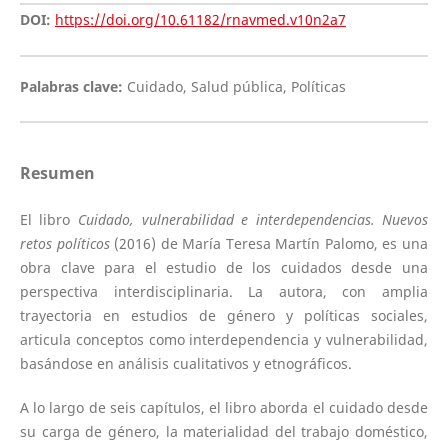
DOI:
https://doi.org/10.61182/rnavmed.v10n2a7
Palabras clave:
Cuidado, Salud pública, Políticas
Resumen
El libro
Cuidado, vulnerabilidad e interdependencias. Nuevos
retos políticos
(2016) de María Teresa Martín Palomo, es una
obra clave para el estudio de los cuidados desde una
perspectiva interdisciplinaria. La autora, con amplia
trayectoria en estudios de género y políticas sociales,
articula conceptos como interdependencia y vulnerabilidad,
basándose en análisis cualitativos y etnográficos.
A lo largo de seis capítulos, el libro aborda el cuidado desde
su carga de género, la materialidad del trabajo doméstico,