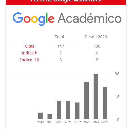
Total
Desde 2020
Citas
147
130
Índice h
7
6
Índice i10
3
2
36
18
0
2018
2019
2020
2021
2022
2023
2024
2025