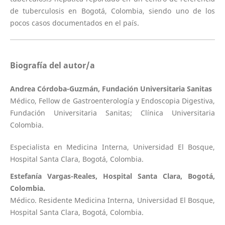
de tuberculosis en Bogotá, Colombia, siendo uno de los
pocos casos documentados en el país.
Biografía del autor/a
Andrea Córdoba-Guzmán, Fundación Universitaria Sanitas
Médico, Fellow de Gastroenterología y Endoscopia Digestiva,
Fundación Universitaria Sanitas; Clínica Universitaria
Colombia.
Especialista en Medicina Interna, Universidad El Bosque,
Hospital Santa Clara, Bogotá, Colombia.
Estefanía Vargas-Reales, Hospital Santa Clara, Bogotá,
Colombia.
Médico. Residente Medicina Interna, Universidad El Bosque,
Hospital Santa Clara, Bogotá, Colombia.