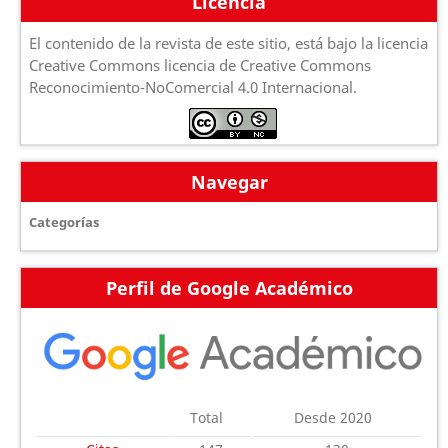
Licencia
El contenido de la revista de este sitio, está bajo la licencia
Creative Commons licencia de Creative Commons
Reconocimiento-NoComercial 4.0 Internacional.
Navegar
Categorías
Perfil de Google Académico
Total
Desde 2020