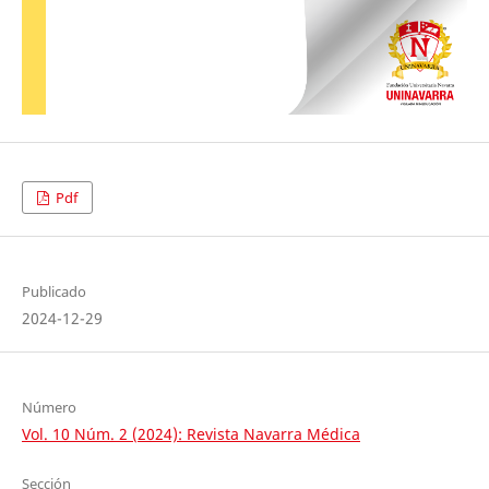
Pdf
Publicado
2024-12-29
Número
Vol. 10 Núm. 2 (2024): Revista Navarra Médica
Sección