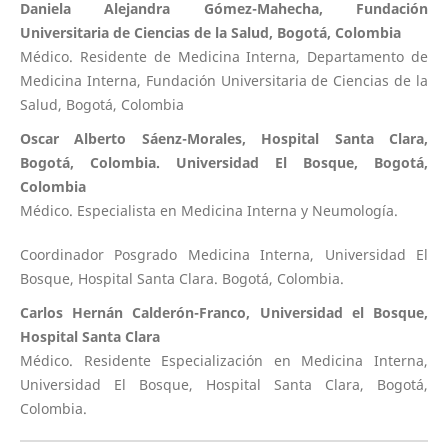
Daniela Alejandra Gómez-Mahecha, Fundación
Universitaria de Ciencias de la Salud, Bogotá, Colombia
Médico. Residente de Medicina Interna, Departamento de
Medicina Interna, Fundación Universitaria de Ciencias de la
Salud, Bogotá, Colombia
Oscar Alberto Sáenz-Morales, Hospital Santa Clara,
Bogotá, Colombia. Universidad El Bosque, Bogotá,
Colombia
Médico. Especialista en Medicina Interna y Neumología.
Coordinador Posgrado Medicina Interna, Universidad El
Bosque, Hospital Santa Clara. Bogotá, Colombia.
Carlos Hernán Calderón-Franco, Universidad el Bosque,
Hospital Santa Clara
Médico. Residente Especialización en Medicina Interna,
Universidad El Bosque, Hospital Santa Clara, Bogotá,
Colombia.