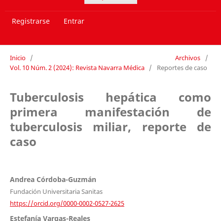
Registrarse
Entrar
Inicio
/
Archivos
/
Vol. 10 Núm. 2 (2024): Revista Navarra Médica
/
Reportes de caso
Tuberculosis hepática como
primera manifestación de
tuberculosis miliar, reporte de
caso
Andrea Córdoba-Guzmán
Fundación Universitaria Sanitas
https://orcid.org/0000-0002-0527-2625
Estefanía Vargas-Reales