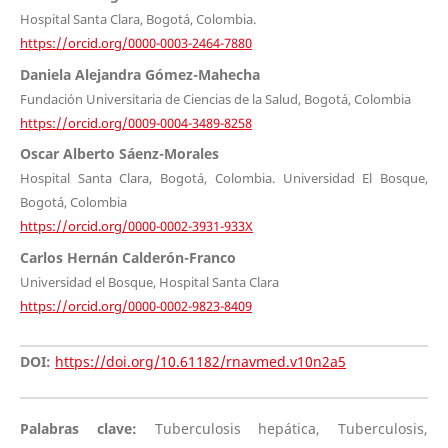
Hospital Santa Clara, Bogotá, Colombia.
https://orcid.org/0000-0003-2464-7880
Daniela Alejandra Gómez-Mahecha
Fundación Universitaria de Ciencias de la Salud, Bogotá, Colombia
https://orcid.org/0009-0004-3489-8258
Oscar Alberto Sáenz-Morales
Hospital Santa Clara, Bogotá, Colombia. Universidad El Bosque,
Bogotá, Colombia
https://orcid.org/0000-0002-3931-933X
Carlos Hernán Calderón-Franco
Universidad el Bosque, Hospital Santa Clara
https://orcid.org/0000-0002-9823-8409
DOI:
https://doi.org/10.61182/rnavmed.v10n2a5
Palabras clave:
Tuberculosis hepática, Tuberculosis,