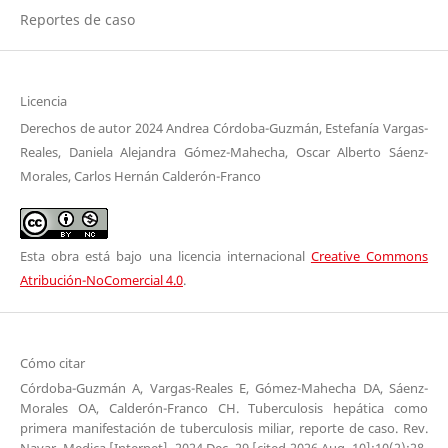
Reportes de caso
Licencia
Derechos de autor 2024 Andrea Córdoba-Guzmán, Estefanía Vargas-
Reales, Daniela Alejandra Gómez-Mahecha, Oscar Alberto Sáenz-
Morales, Carlos Hernán Calderón-Franco
Esta obra está bajo una licencia internacional
Creative Commons
Atribución-NoComercial 4.0
.
Cómo citar
Córdoba-Guzmán A, Vargas-Reales E, Gómez-Mahecha DA, Sáenz-
Morales OA, Calderón-Franco CH. Tuberculosis hepática como
primera manifestación de tuberculosis miliar, reporte de caso. Rev.