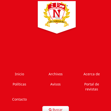
Inicio
Archivos
Acerca de
Políticas
Avisos
Portal de
revistas
Contacto
Buscar