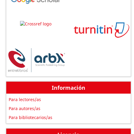
Información
Para lectores/as
Para autores/as
Para bibliotecarios/as