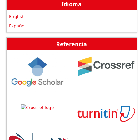
Idioma
English
Español
Referencia