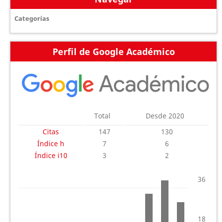
Categorías
Perfil de Google Académico
Total
Desde 2020
Citas
147
130
Índice h
7
6
Índice i10
3
2
36
18