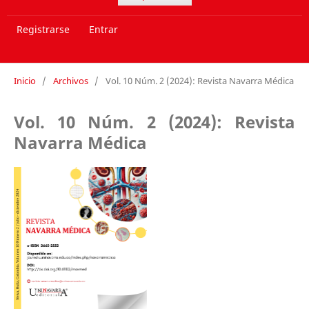
Registrarse
Entrar
Inicio
/
Archivos
/
Vol. 10 Núm. 2 (2024): Revista Navarra Médica
Vol. 10 Núm. 2 (2024): Revista
Navarra Médica