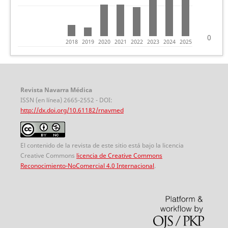
0
2018
2019
2020
2021
2022
2023
2024
2025
Revista Navarra Médica
ISSN (en línea) 2665-2552 - DOI:
http://dx.doi.org/10.61182/rnavmed
El contenido de la revista de este sitio está bajo la licencia
Creative Commons
licencia de Creative Commons
Reconocimiento-NoComercial 4.0 Internacional
.