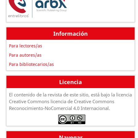
Información
Para lectores/as
Para autores/as
Para bibliotecarios/as
Licencia
El contenido de la revista de este sitio, está bajo la licencia
Creative Commons licencia de Creative Commons
Reconocimiento-NoComercial 4.0 Internacional.
Navegar