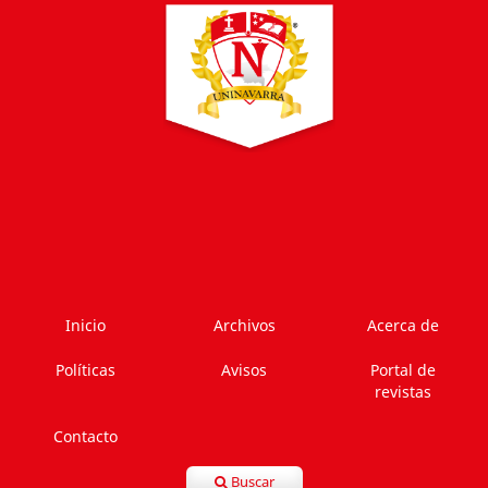
Inicio
Archivos
Acerca de
Políticas
Avisos
Portal de
revistas
Contacto
Buscar