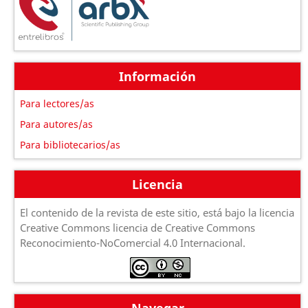
Información
Para lectores/as
Para autores/as
Para bibliotecarios/as
Licencia
El contenido de la revista de este sitio, está bajo la licencia
Creative Commons licencia de Creative Commons
Reconocimiento-NoComercial 4.0 Internacional.
Navegar