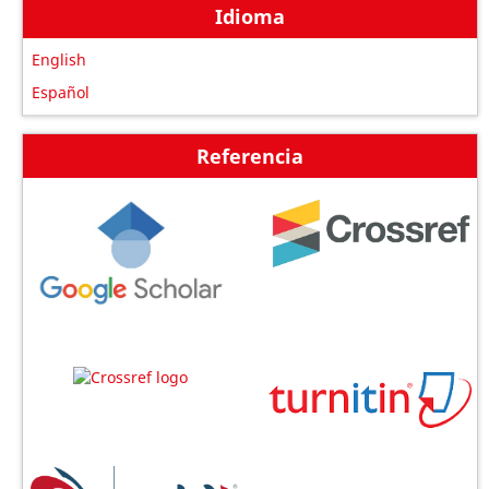
Idioma
English
Español
Referencia