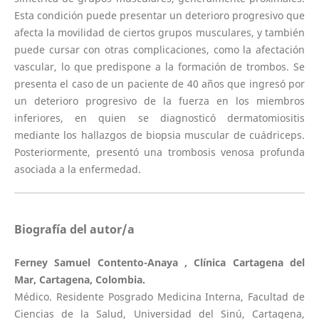
Esta condición puede presentar un deterioro progresivo que
afecta la movilidad de ciertos grupos musculares, y también
puede cursar con otras complicaciones, como la afectación
vascular, lo que predispone a la formación de trombos. Se
presenta el caso de un paciente de 40 años que ingresó por
un deterioro progresivo de la fuerza en los miembros
inferiores, en quien se diagnosticó dermatomiositis
mediante los hallazgos de biopsia muscular de cuádriceps.
Posteriormente, presentó una trombosis venosa profunda
asociada a la enfermedad.
Biografía del autor/a
Ferney Samuel Contento-Anaya , Clínica Cartagena del
Mar, Cartagena, Colombia.
Médico. Residente Posgrado Medicina Interna, Facultad de
Ciencias de la Salud, Universidad del Sinú, Cartagena,