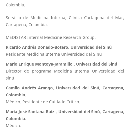
Colombia.
Servicio de Medicina Interna, Clínica Cartagena del Mar,
Cartagena, Colombia.
MEDISTAR Internal Medicine Research Group.
Ricardo Andrés Donado-Botero, Universidad del Sinú
Residente Medicina Interna Universidad del Sinu
Mario Enrique Montoya-Jaramillo , Universidad del Sinú
Director de programa Medicina Interna Universidad del
sinú
Camilo Andrés Arango, Universidad del Sinú, Cartagena,
Colombia.
Médico. Residente de Cuidado Critico.
Maria José Santana-Ruiz , Universidad del Sinú, Cartagena,
Colombia.
Médica.