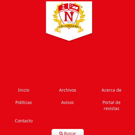
Inicio
Archivos
Acerca de
Políticas
Avisos
Portal de
revistas
Contacto
Buscar