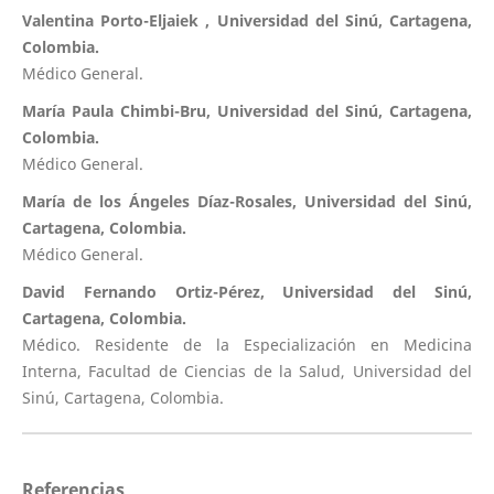
Valentina Porto-Eljaiek , Universidad del Sinú, Cartagena,
Colombia.
Médico General.
María Paula Chimbi-Bru, Universidad del Sinú, Cartagena,
Colombia.
Médico General.
María de los Ángeles Díaz-Rosales, Universidad del Sinú,
Cartagena, Colombia.
Médico General.
David Fernando Ortiz-Pérez, Universidad del Sinú,
Cartagena, Colombia.
Médico. Residente de la Especialización en Medicina
Interna, Facultad de Ciencias de la Salud, Universidad del
Sinú, Cartagena, Colombia.
Referencias