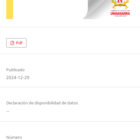
Pdf
Publicado
2024-12-29
Declaración de disponibilidad de datos
--
Número