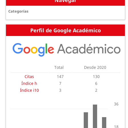
Categorías
Perfil de Google Académico
Total
Desde 2020
Citas
147
130
Índice h
7
6
Índice i10
3
2
36
18