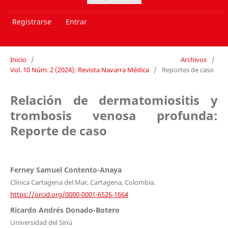
Registrarse
Entrar
Inicio
/
Archivos
/
Vol. 10 Núm. 2 (2024): Revista Navarra Médica
/
Reportes de caso
Relación de dermatomiositis y
trombosis venosa profunda:
Reporte de caso
Ferney Samuel Contento-Anaya
Clínica Cartagena del Mar, Cartagena, Colombia.
https://orcid.org/0000-0001-6526-1664
Ricardo Andrés Donado-Botero
Universidad del Sinú