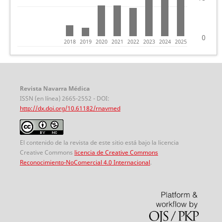
0
2018
2019
2020
2021
2022
2023
2024
2025
Revista Navarra Médica
ISSN (en línea) 2665-2552 - DOI:
http://dx.doi.org/10.61182/rnavmed
El contenido de la revista de este sitio está bajo la licencia
Creative Commons
licencia de Creative Commons
Reconocimiento-NoComercial 4.0 Internacional
.