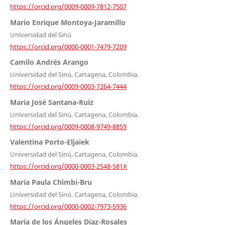
https://orcid.org/0009-0009-7812-7507
Mario Enrique Montoya-Jaramillo
Universidad del Sinú
https://orcid.org/0000-0001-7479-7209
Camilo Andrés Arango
Universidad del Sinú, Cartagena, Colombia.
https://orcid.org/0009-0003-7264-7444
Maria José Santana-Ruiz
Universidad del Sinú, Cartagena, Colombia.
https://orcid.org/0009-0008-9749-8859
Valentina Porto-Eljaiek
Universidad del Sinú, Cartagena, Colombia.
https://orcid.org/0000-0003-2548-581X
María Paula Chimbi-Bru
Universidad del Sinú, Cartagena, Colombia.
https://orcid.org/0000-0002-7973-5936
María de los Ángeles Díaz-Rosales