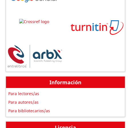
Información
Para lectores/as
Para autores/as
Para bibliotecarios/as
Licencia