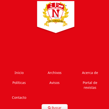
Inicio
Archivos
Acerca de
Políticas
Avisos
Portal de
revistas
Contacto
Buscar