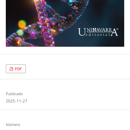
PDF
Publicado
2025-11-27
Número