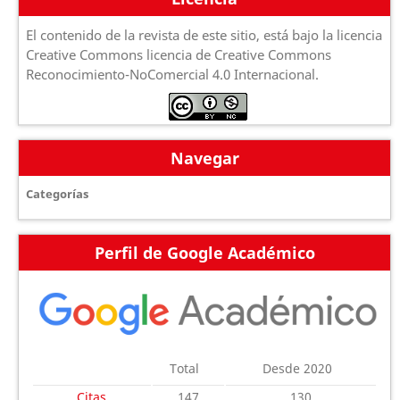
El contenido de la revista de este sitio, está bajo la licencia
Creative Commons licencia de Creative Commons
Reconocimiento-NoComercial 4.0 Internacional.
Navegar
Categorías
Perfil de Google Académico
Total
Desde 2020
Citas
147
130