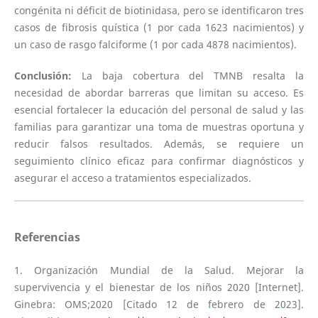
congénita ni déficit de biotinidasa, pero se identificaron tres
casos de fibrosis quística (1 por cada 1623 nacimientos) y
un caso de rasgo falciforme (1 por cada 4878 nacimientos).
Conclusión:
La baja cobertura del TMNB resalta la
necesidad de abordar barreras que limitan su acceso. Es
esencial fortalecer la educación del personal de salud y las
familias para garantizar una toma de muestras oportuna y
reducir falsos resultados. Además, se requiere un
seguimiento clínico eficaz para confirmar diagnósticos y
asegurar el acceso a tratamientos especializados.
Referencias
1. Organización Mundial de la Salud. Mejorar la
supervivencia y el bienestar de los niños 2020 [Internet].
Ginebra: OMS;2020 [Citado 12 de febrero de 2023].