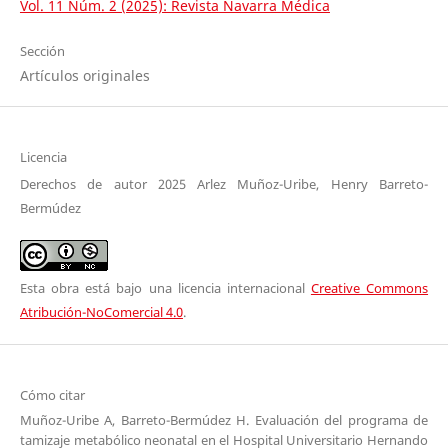
Vol. 11 Núm. 2 (2025): Revista Navarra Médica
Sección
Artículos originales
Licencia
Derechos de autor 2025 Arlez Muñoz-Uribe, Henry Barreto-
Bermúdez
Esta obra está bajo una licencia internacional
Creative Commons
Atribución-NoComercial 4.0
.
Cómo citar
Muñoz-Uribe A, Barreto-Bermúdez H. Evaluación del programa de
tamizaje metabólico neonatal en el Hospital Universitario Hernando